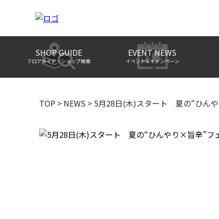
SHOP GUIDE
EVENT NEWS
フロアガイド・ショップ検索
イベント＆キャンペーン
TOP
>
NEWS
>
5月28日(木)スタート 夏の“ひん