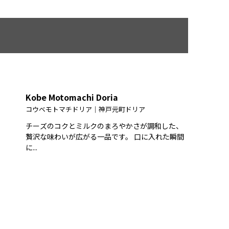
Kobe Motomachi Doria
コウベモトマチドリア｜神戸元町ドリア
チーズのコクとミルクのまろやかさが調和した、
贅沢な味わいが広がる一品です。 口に入れた瞬間
に...