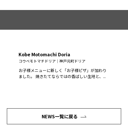
Kobe Motomachi Doria
コウベモトマチドリア｜神戸元町ドリア
お子様メニューに新しく「お子様ピザ」が加わり
ました。 焼きたてならではの香ばしい生地と、...
NEWS一覧に戻る