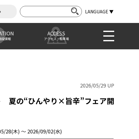
ら
LANGUAGE ▼
ATION
ACCESS
施設情報
アクセス・駐車場
2026/05/29 UP
ート 夏の“ひんやり×旨辛”フェア開
05/28(木) 〜 2026/09/02(水)