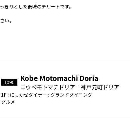
っきりとした後味のデザートです。
さい。
Kobe Motomachi Doria
1090
コウベモトマチドリア｜神戸元町ドリア
1F : にしかぜダイナー : グランドダイニング
グルメ