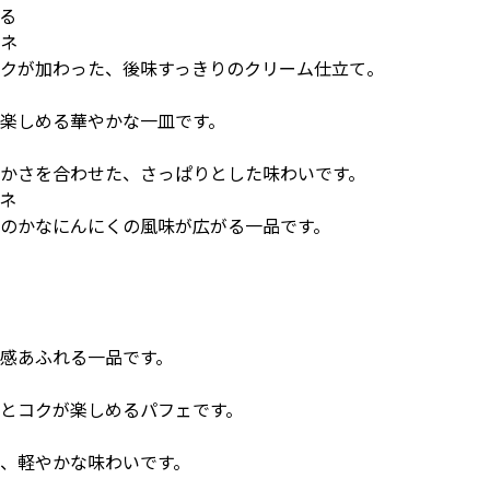
る
ネ
クが加わった、後味すっきりのクリーム仕立て。
楽しめる華やかな一皿です。
かさを合わせた、さっぱりとした味わいです。
ネ
のかなにんにくの風味が広がる一品です。
感あふれる一品です。
とコクが楽しめるパフェです。
、軽やかな味わいです。