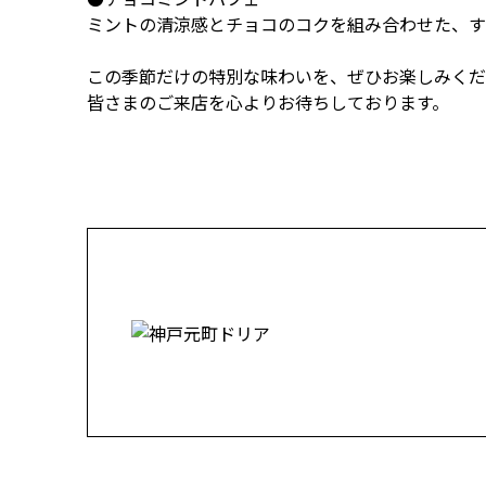
ミントの清涼感とチョコのコクを組み合わせた、す
この季節だけの特別な味わいを、ぜひお楽しみくだ
皆さまのご来店を心よりお待ちしております。