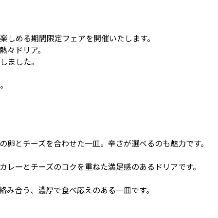
楽しめる期間限定フェアを開催いたします。
熱々ドリア。
しました。
。
の卵とチーズを合わせた一皿。辛さが選べるのも魅力です。
カレーとチーズのコクを重ねた満足感のあるドリアです。
絡み合う、濃厚で食べ応えのある一皿です。