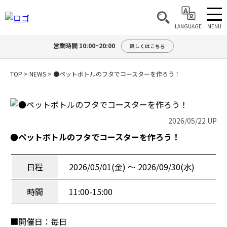
MENU
LANGUAGE
営業時間 10:00~20:00
詳しくはこちら
TOP
>
NEWS
>
●ペットボトルのフタでコースターを作ろう！
2026/05/22 UP
●ペットボトルのフタでコースターを作ろう！
日程
2026/05/01(金) 〜 2026/09/30(水)
時間
11:00-15:00
■開催日：毎日