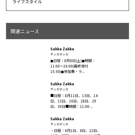
ライフスタイル
関連ニュース
Sakka Zakka
サッカザッカ
⁡◼︎日程：8月8日(土)◼︎時間：
11:00〜16:00(最終受付
15:30)◼︎参加費・ラ...
Sakka Zakka
サッカザッカ
■日程：8月11日、13日、14
日、15日、16日、28日、29
日、30日■時間：11:00-...
Sakka Zakka
サッカザッカ
・日程：8月1日、8日、22日、