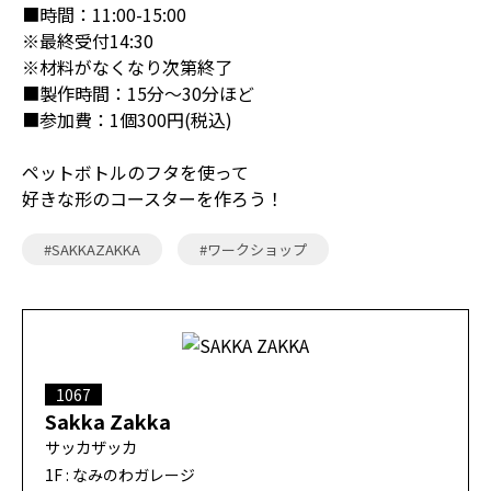
■時間：11:00-15:00
※最終受付14:30
※材料がなくなり次第終了
■製作時間：15分〜30分ほど
■参加費：1個300円(税込)
ペットボトルのフタを使って
好きな形のコースターを作ろう！
#SAKKAZAKKA
#ワークショップ
1067
Sakka Zakka
サッカザッカ
1F : なみのわガレージ