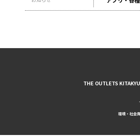
アプリ・各種
THE OUTLETS KITAKY
環境・社会