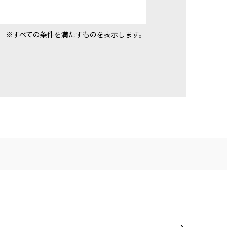
※すべての条件を満たすものを表示します。