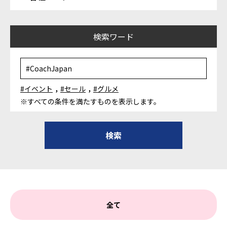
検索ワード
,
,
#イベント
#セール
#グルメ
※すべての条件を満たすものを表示します。
全て