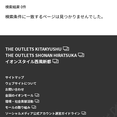
検索結果
0
件
検索条件に一致するページは見つかりませんでした。
THE OUTLETS KITAKYUSHU
THE OUTLETS SHONAN HIRATSUKA
イオンスタイル西風新都
サイトマップ
ウェブサイトについて
お問い合わせ
全国のイオンモール
環境・社会貢献活動
モールの取り組み
ソーシャルメディア公式アカウント運営ガイドライン