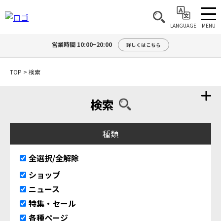
MENU
LANGUAGE
営業時間 10:00~20:00
詳しくはこちら
TOP
>
検索
検索
種類
全選択/全解除
ショップ
ニュース
特集・セール
各種ページ