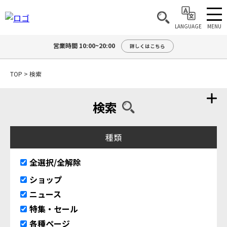
MENU
LANGUAGE
営業時間 10:00~20:00
詳しくはこちら
TOP
>
検索
検索
種類
全選択/全解除
ショップ
ニュース
特集・セール
各種ページ