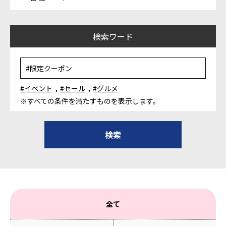
検索ワード
,
,
#イベント
#セール
#グルメ
※すべての条件を満たすものを表示します。
全て