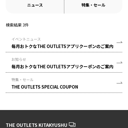
ニュース
特集・セール
検索結果
3
件
イベントニュース
毎月おトクなTHE OUTLETSアプリクーポンのご案内
お知らせ
毎月おトクなTHE OUTLETSアプリクーポンのご案内
特集・セール
THE OUTLETS SPECIAL COUPON
THE OUTLETS KITAKYUSHU