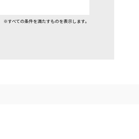
※すべての条件を満たすものを表示します。