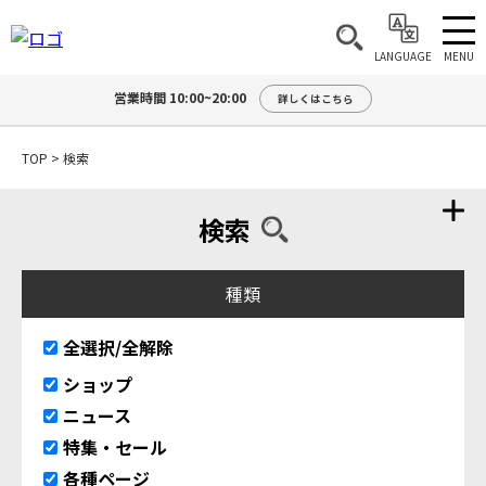
MENU
LANGUAGE
営業時間 10:00~20:00
詳しくはこちら
TOP
>
検索
検索
種類
全選択/全解除
ショップ
ニュース
特集・セール
各種ページ