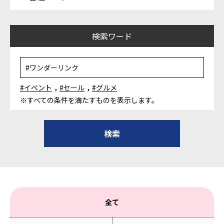
検索ワード
,
,
#イベント
#セール
#グルメ
※すべての条件を満たすものを表示します。
全て