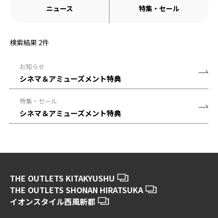
ニュース
特集・セール
検索結果
2
件
お知らせ
シネマ＆アミューズメント特典
特集・セール
シネマ＆アミューズメント特典
THE OUTLETS KITAKYUSHU
THE OUTLETS SHONAN HIRATSUKA
イオンスタイル西風新都