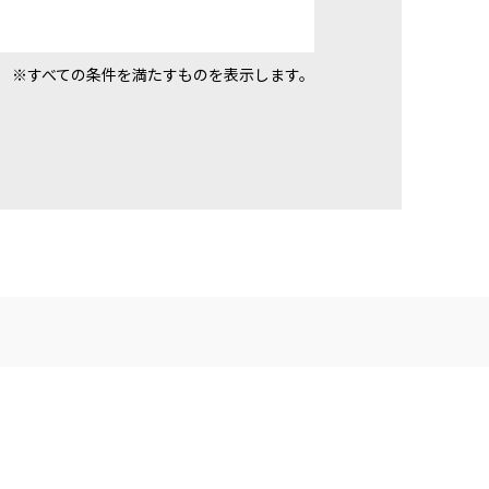
※すべての条件を満たすものを表示します。