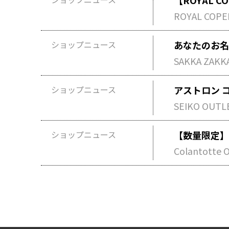
【ROYAL 
ROYAL COPEN
ショップニュース
あなたのお名
SAKKA ZAKK
ショップニュース
アストロン 
SEIKO OUTL
ショップニュース
【数量限定】T
Colantotte