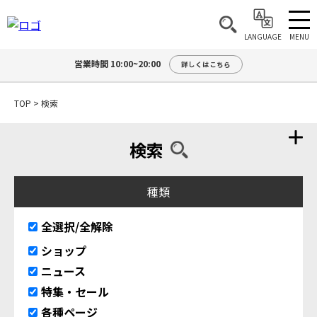
MENU
LANGUAGE
営業時間 10:00~20:00
詳しくはこちら
TOP
>
検索
検索
種類
全選択/全解除
ショップ
ニュース
特集・セール
各種ページ