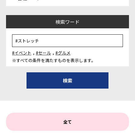
検索ワード
,
,
#イベント
#セール
#グルメ
※すべての条件を満たすものを表示します。
全て