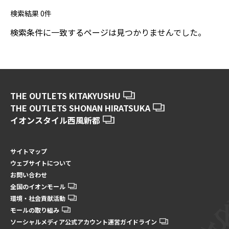
検索結果
0
件
検索条件に一致するページは見つかりませんでした。
THE OUTLETS KITAKYUSHU
THE OUTLETS SHONAN HIRATSUKA
イオンスタイル西風新都
サイトマップ
ウェブサイトについて
お問い合わせ
全国のイオンモール
環境・社会貢献活動
モールの取り組み
ソーシャルメディア公式アカウント運営ガイドライン