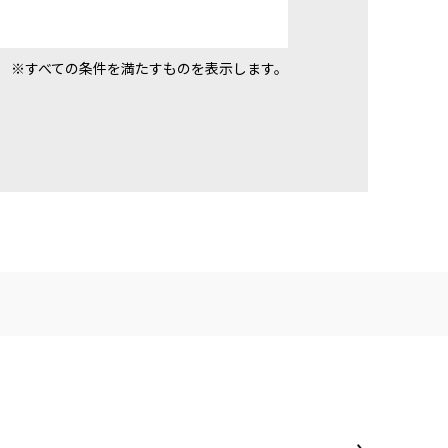
※すべての条件を満たすものを表示します。