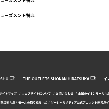
ューズメント特典
ューズメント特典
USHU
THE OUTLETS SHONAN HIRATSUKA
イ
サイトマップ
ウェブサイトについて
お問い合わせ
全国のイオンモール
貢献活動
モールの取り組み
ソーシャルメディア公式アカウント運営ガイ