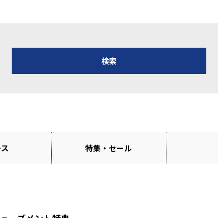
ース
特集・セール