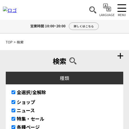
MENU
LANGUAGE
営業時間 10:00~20:00
詳しくはこちら
TOP
>
検索
検索
種類
全選択/全解除
ショップ
ニュース
特集・セール
各種ページ