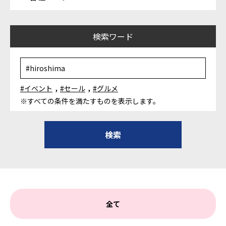
検索ワード
,
,
#イベント
#セール
#グルメ
※すべての条件を満たすものを表示します。
全て