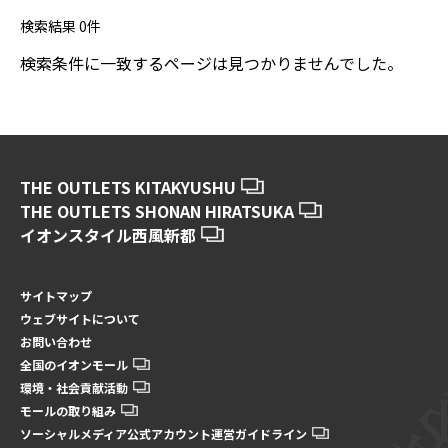
検索結果
0
件
検索条件に一致するページは見つかりませんでした。
THE OUTLETS KITAKYUSHU
THE OUTLETS SHONAN HIRATSUKA
イオンスタイル西風新都
サイトマップ
ウェブサイトについて
お問い合わせ
全国のイオンモール
環境・社会貢献活動
モールの取り組み
ソーシャルメディア公式アカウント運営ガイドライン