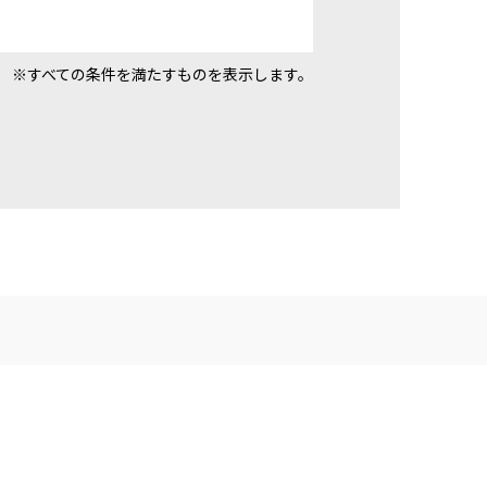
※すべての条件を満たすものを表示します。