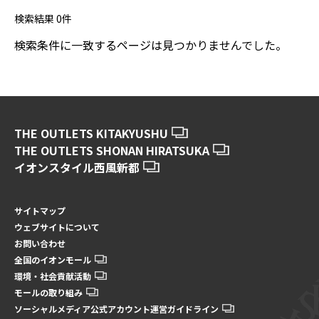
検索結果
0
件
検索条件に一致するページは見つかりませんでした。
THE OUTLETS KITAKYUSHU
THE OUTLETS SHONAN HIRATSUKA
イオンスタイル西風新都
サイトマップ
ウェブサイトについて
お問い合わせ
全国のイオンモール
環境・社会貢献活動
モールの取り組み
ソーシャルメディア公式アカウント運営ガイドライン