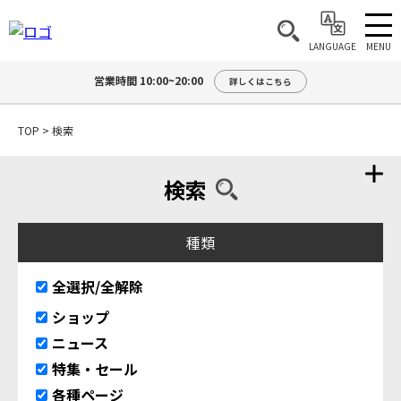
MENU
LANGUAGE
営業時間 10:00~20:00
詳しくはこちら
TOP
>
検索
検索
種類
全選択/全解除
ショップ
ニュース
特集・セール
各種ページ