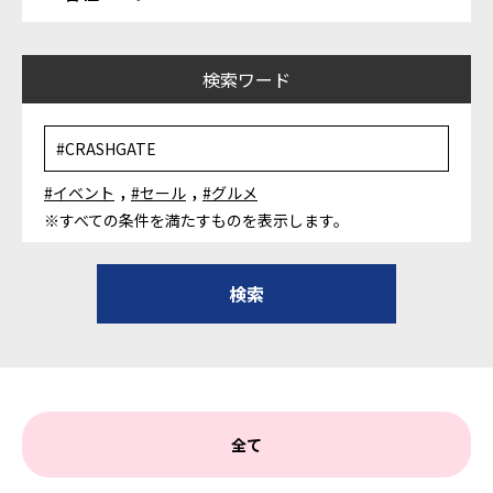
検索ワード
,
,
#イベント
#セール
#グルメ
※すべての条件を満たすものを表示します。
全て