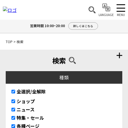
MENU
LANGUAGE
営業時間 10:00~20:00
詳しくはこちら
TOP
>
検索
検索
種類
全選択/全解除
ショップ
ニュース
特集・セール
各種ページ