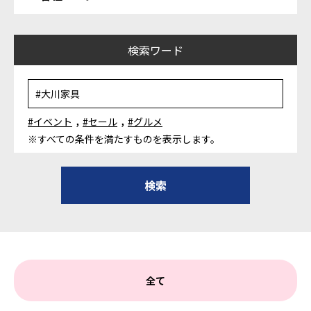
検索ワード
,
,
#イベント
#セール
#グルメ
※すべての条件を満たすものを表示します。
全て