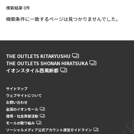
検索結果
0
件
検索条件に一致するページは見つかりませんでした。
THE OUTLETS KITAKYUSHU
THE OUTLETS SHONAN HIRATSUKA
イオンスタイル西風新都
サイトマップ
ウェブサイトについて
お問い合わせ
全国のイオンモール
環境・社会貢献活動
モールの取り組み
ソーシャルメディア公式アカウント運営ガイドライン