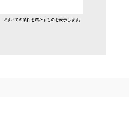
※すべての条件を満たすものを表示します。