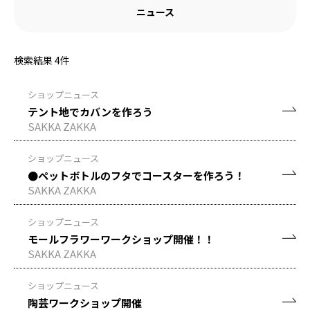
ニュース
検索結果
4
件
ショップニュース
テント地でカバンを作ろう
SAKKA ZAKKA
ショップニュース
●ペットボトルのフタでコースターを作ろう！
SAKKA ZAKKA
ショップニュース
モールフラワーワークショップ開催！！
SAKKA ZAKKA
ショップニュース
陶芸ワークショップ開催