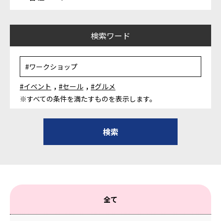
検索ワード
,
,
#イベント
#セール
#グルメ
※すべての条件を満たすものを表示します。
全て