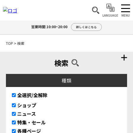
MENU
LANGUAGE
営業時間 10:00~20:00
詳しくはこちら
TOP
>
検索
検索
種類
全選択/全解除
ショップ
ニュース
特集・セール
各種ページ