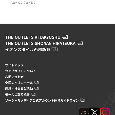
SAKKA ZAKKA
THE OUTLETS KITAKYUSHU
THE OUTLETS SHONAN HIRATSUKA
イオンスタイル西風新都
サイトマップ
ウェブサイトについて
お問い合わせ
全国のイオンモール
環境・社会貢献活動
モールの取り組み
ソーシャルメディア公式アカウント運営ガイドライン