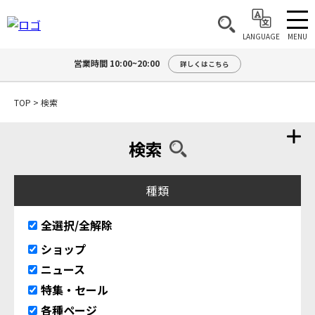
MENU
LANGUAGE
営業時間 10:00~20:00
詳しくはこちら
TOP
>
検索
検索
種類
全選択/全解除
ショップ
ニュース
特集・セール
各種ページ