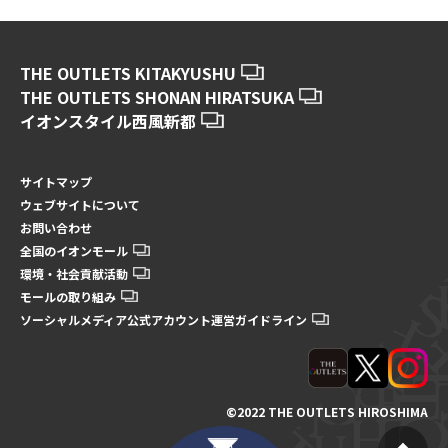
THE OUTLETS KITAKYUSHU
THE OUTLETS SHONAN HIRATSUKA
イオンスタイル西風新都
サイトマップ
ウェブサイトについて
お問い合わせ
全国のイオンモール
環境・社会貢献活動
モールの取り組み
ソーシャルメディア公式アカウント運営ガイドライン
©2022 THE OUTLETS HIROSHIMA