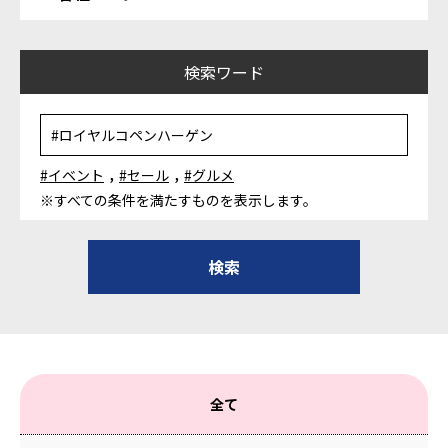
検索ワード
,
,
#イベント
#セール
#グルメ
※すべての条件を満たすものを表示します。
全て