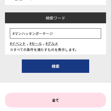
検索ワード
,
,
#イベント
#セール
#グルメ
※すべての条件を満たすものを表示します。
全て