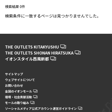
検索結果
0
件
検索条件に一致するページは見つかりませんでした。
THE OUTLETS KITAKYUSHU
THE OUTLETS SHONAN HIRATSUKA
イオンスタイル西風新都
サイトマップ
ウェブサイトについて
お問い合わせ
全国のイオンモール
環境・社会貢献活動
モールの取り組み
ソーシャルメディア公式アカウント運営ガイドライン