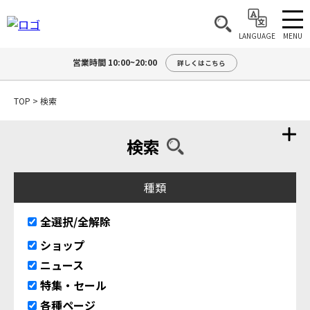
MENU
LANGUAGE
営業時間 10:00~20:00
詳しくはこちら
TOP
>
検索
検索
種類
全選択/全解除
ショップ
ニュース
特集・セール
各種ページ