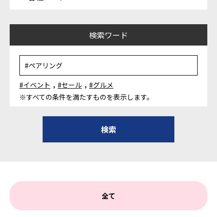
検索ワード
,
,
#イベント
#セール
#グルメ
※すべての条件を満たすものを表示します。
全て