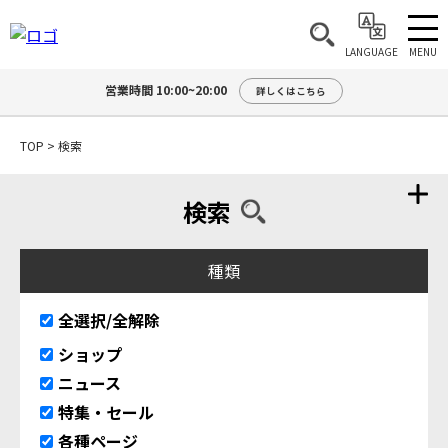
MENU
LANGUAGE
営業時間 10:00~20:00
詳しくはこちら
TOP
>
検索
検索
種類
全選択/全解除
ショップ
ニュース
特集・セール
各種ページ