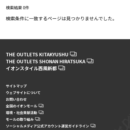
検索結果
0
件
検索条件に一致するページは見つかりませんでした。
THE OUTLETS KITAKYUSHU
THE OUTLETS SHONAN HIRATSUKA
イオンスタイル西風新都
サイトマップ
ウェブサイトについて
お問い合わせ
全国のイオンモール
環境・社会貢献活動
モールの取り組み
ソーシャルメディア公式アカウント運営ガイドライン