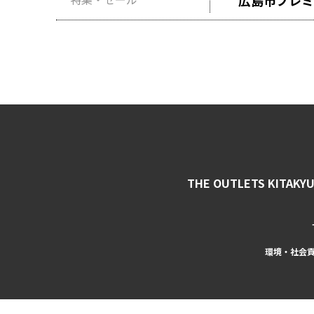
広島市プレミ
THE OUTLETS KITAKY
環境・社会