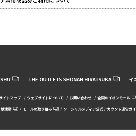
アム付商品券ご利用について
USHU
THE OUTLETS SHONAN HIRATSUKA
イ
サイトマップ
ウェブサイトについて
お問い合わせ
全国のイオンモール
貢献活動
モールの取り組み
ソーシャルメディア公式アカウント運営ガイ