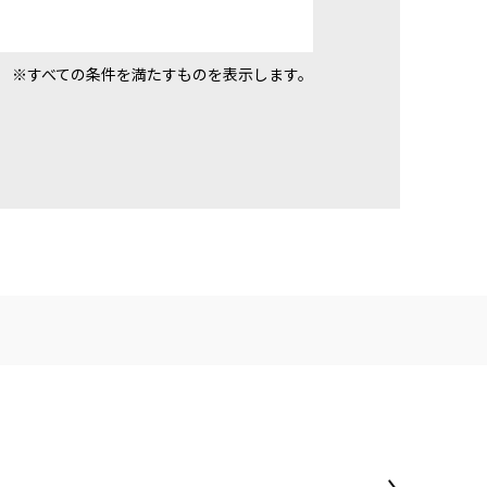
※すべての条件を満たすものを表示します。