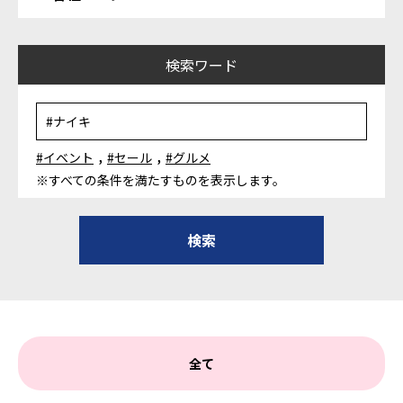
検索ワード
,
,
#イベント
#セール
#グルメ
※すべての条件を満たすものを表示します。
全て