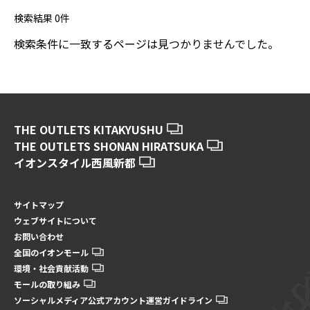
検索結果
0
件
検索条件に一致するページは見つかりませんでした。
THE OUTLETS KITAKYUSHU
THE OUTLETS SHONAN HIRATSUKA
イオンスタイル西風新都
サイトマップ
ウェブサイトについて
お問い合わせ
全国のイオンモール
環境・社会貢献活動
モールの取り組み
ソーシャルメディア公式アカウント運営ガイドライン