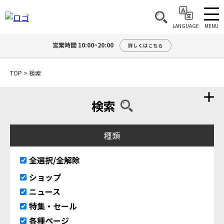
MENU
LANGUAGE
営業時間 10:00~20:00
詳しくはこちら
TOP
>
検索
検索
種類
全選択/全解除
ショップ
ニュース
特集・セール
各種ページ