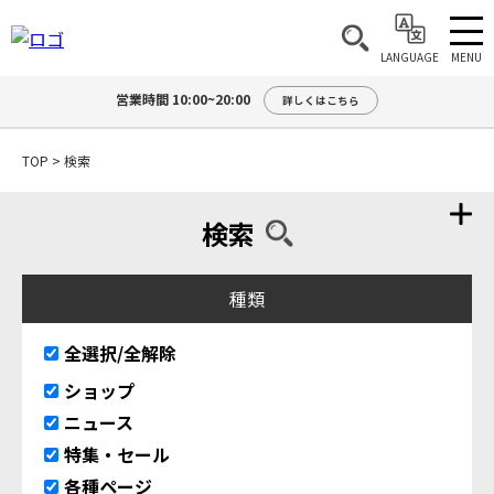
MENU
LANGUAGE
営業時間 10:00~20:00
詳しくはこちら
TOP
>
検索
検索
種類
全選択/全解除
ショップ
ニュース
特集・セール
各種ページ