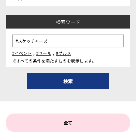
検索ワード
,
,
#イベント
#セール
#グルメ
※すべての条件を満たすものを表示します。
全て