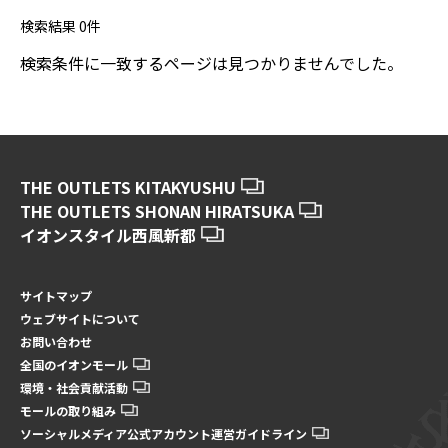
検索結果
0
件
検索条件に一致するページは見つかりませんでした。
THE OUTLETS KITAKYUSHU
THE OUTLETS SHONAN HIRATSUKA
イオンスタイル西風新都
サイトマップ
ウェブサイトについて
お問い合わせ
全国のイオンモール
環境・社会貢献活動
モールの取り組み
ソーシャルメディア公式アカウント運営ガイドライン