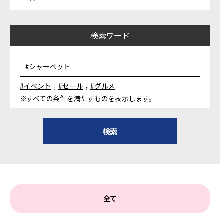
検索ワード
,
,
#イベント
#セール
#グルメ
※すべての条件を満たすものを表示します。
全て