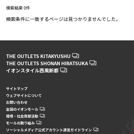
検索結果
0
件
検索条件に一致するページは見つかりませんでした。
THE OUTLETS KITAKYUSHU
THE OUTLETS SHONAN HIRATSUKA
イオンスタイル西風新都
サイトマップ
ウェブサイトについて
お問い合わせ
全国のイオンモール
環境・社会貢献活動
モールの取り組み
ソーシャルメディア公式アカウント運営ガイドライン