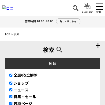
MENU
LANGUAGE
営業時間 10:00~20:00
詳しくはこちら
TOP
>
検索
検索
種類
全選択/全解除
ショップ
ニュース
特集・セール
各種ページ