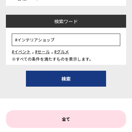
検索ワード
,
,
#イベント
#セール
#グルメ
※すべての条件を満たすものを表示します。
全て