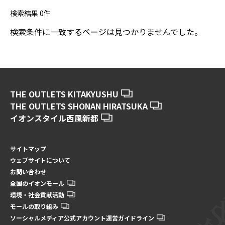
検索結果
0
件
検索条件に一致するページは見つかりませんでした。
THE OUTLETS KITAKYUSHU
THE OUTLETS SHONAN HIRATSUKA
イオンスタイル西風新都
サイトマップ
ウェブサイトについて
お問い合わせ
全国のイオンモール
環境・社会貢献活動
モールの取り組み
ソーシャルメディア公式アカウント運営ガイドライン