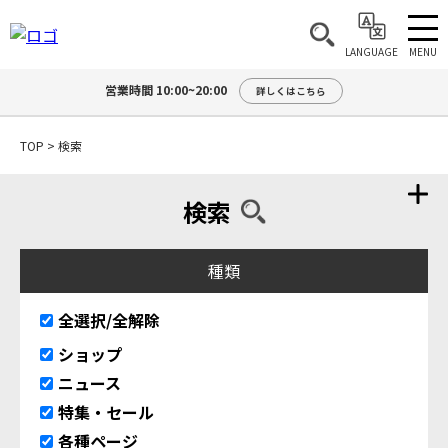
MENU
LANGUAGE
営業時間 10:00~20:00
詳しくはこちら
TOP
>
検索
検索
種類
全選択/全解除
ショップ
ニュース
特集・セール
各種ページ